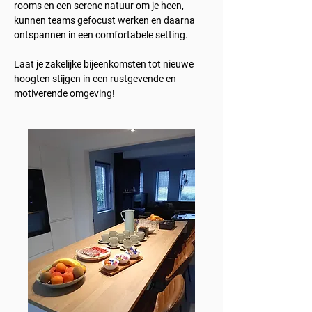
rooms en een serene natuur om je heen,
kunnen teams gefocust werken en daarna
ontspannen in een comfortabele setting.
Laat je zakelijke bijeenkomsten tot nieuwe
hoogten stijgen in een rustgevende en
motiverende omgeving!