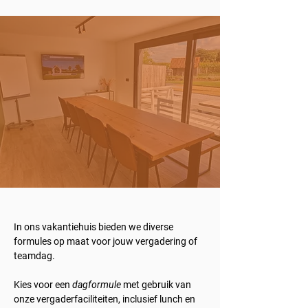
In ons vakantiehuis bieden we diverse
formules op maat voor jouw vergadering of
teamdag.
Kies voor een
dagformule
met gebruik van
onze vergaderfaciliteiten, inclusief lunch en