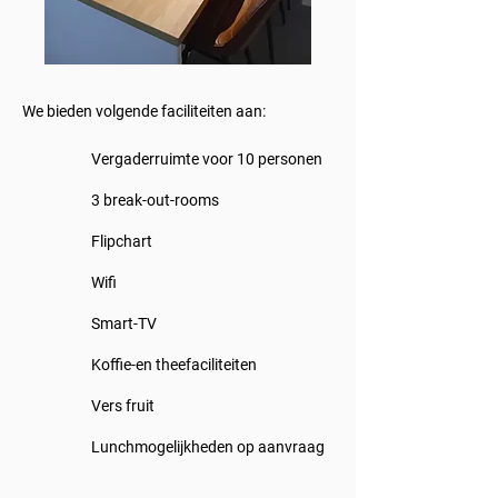
We bieden volgende faciliteiten aan:
Vergaderruimte voor 10 personen
3 break-out-rooms
Flipchart
Wifi
Smart-TV
Koffie-en theefaciliteiten
Vers fruit
Lunchmogelijkheden op aanvraag