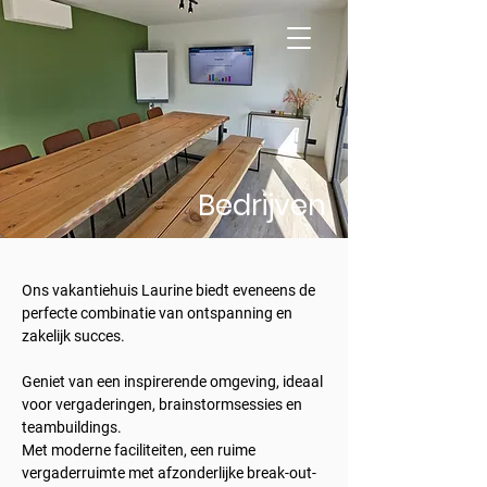
Bedrijven
Ons vakantiehuis Laurine biedt eveneens de
perfecte combinatie van ontspanning en
zakelijk succes.
Geniet van een inspirerende omgeving, ideaal
voor vergaderingen, brainstormsessies en
teambuildings.
Met moderne faciliteiten, een ruime
vergaderruimte met afzonderlijke break-out-