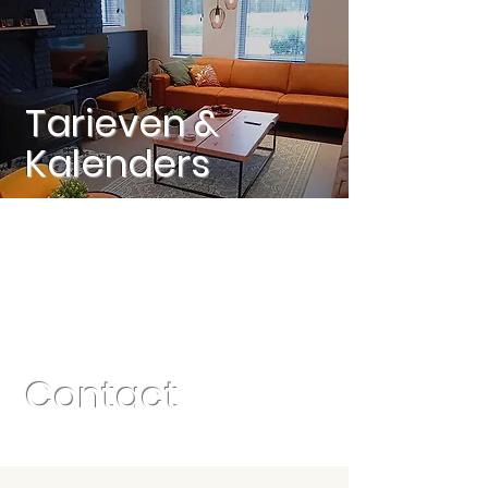
Tarieven &
Kalenders
Contact