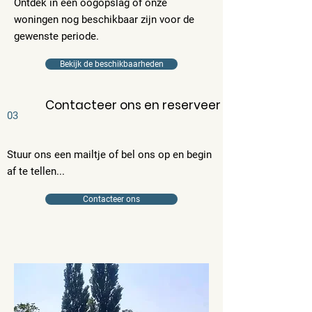
Ontdek in een oogopslag of onze
woningen nog beschikbaar zijn voor de
gewenste periode.
Bekijk de beschikbaarheden
Contacteer ons en reserveer
03
Stuur ons een mailtje of bel ons op en begin
af te tellen...
Contacteer ons