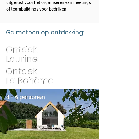
uitgerust voor het organiseren van meetings
of teambuildings voor bedrijven.
Ga meteen op ontdekking:
Ontdek
Laurine
Ontdek
La Bohème
4 - 6 personen