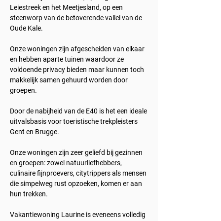
Leiestreek en het Meetjesland, op een
steenworp van de betoverende vallei van de
Oude Kale.
Onze woningen zijn afgescheiden van elkaar
en hebben aparte tuinen waardoor ze
voldoende privacy bieden maar kunnen toch
makkelijk samen gehuurd worden door
groepen.
Door de nabijheid van de E40 is het een ideale
uitvalsbasis voor toeristische trekpleisters
Gent en Brugge.
Onze woningen zijn zeer geliefd bij gezinnen
en groepen: zowel natuurliefhebbers,
culinaire fijnproevers, citytrippers als mensen
die simpelweg rust opzoeken, komen er aan
hun trekken.
Vakantiewoning Laurine is eveneens volledig